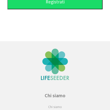
Chi siamo
Chi siamo