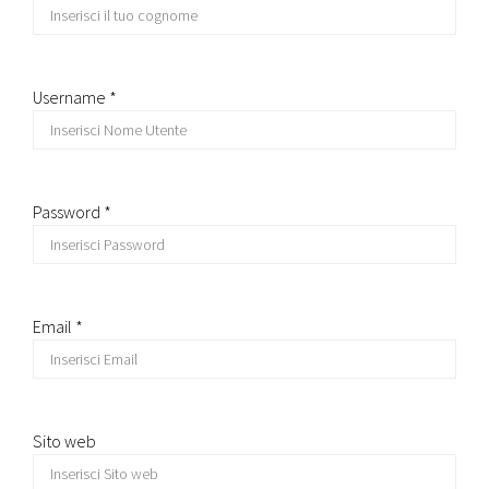
Username *
Password *
Email *
Sito web