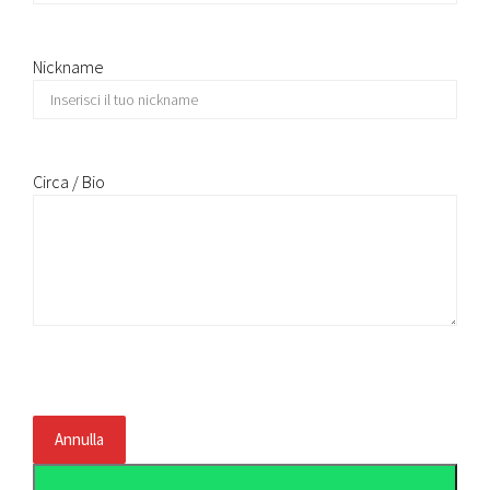
Nickname
Circa / Bio
Annulla