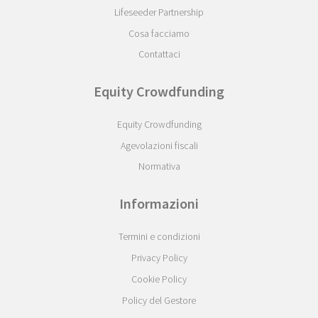
Lifeseeder Partnership
Cosa facciamo
Contattaci
Equity Crowdfunding
Equity Crowdfunding
Agevolazioni fiscali
Normativa
Informazioni
Termini e condizioni
Privacy Policy
Cookie Policy
Policy del Gestore